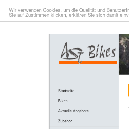
Wir verwenden Cookies, um die Qualität und Benutzerfr
Sie auf Zustimmen klicken, erklären Sie sich damit ein
Startseite
Bikes
Aktuelle Angebote
Zubehör