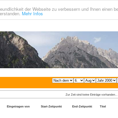
eundlichkeit der Webseite zu verbessern und Ihnen einen b
verstanden.
Mehr Infos
Zur Zeit sind keine Einträge vorhanden...
Eingetragen von
Start-Zeitpunkt
End-Zeitpunkt
Titel