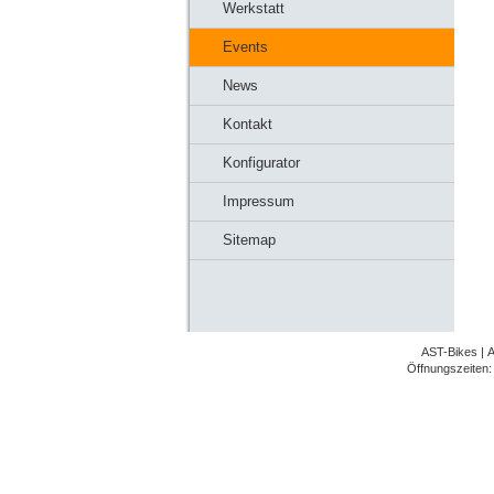
Werkstatt
Events
News
Kontakt
Konfigurator
Impressum
Sitemap
AST-Bikes | A
Öffnungszeiten: